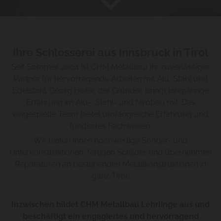
Ihre Schlosserei aus Innsbruck in Tirol
Seit Sommer 2004 ist CHM Metallbau Ihr zuverlässiger
Partner für hervorragende Arbeiten mit Alu, Stahl und
Edelstahl. Georg Hofer, der Gründer, bringt langjährige
Erfahrung im Alu-, Stahl- und Nirobau mit. Das
eingespielte Team bietet umfangreiche Erfahrung und
fundiertes Fachwissen.
Wir bieten Ihnen hochwertige Sonder- und
Unterkonstruktionen, fertigen Schilder und übernehmen
Reparaturen an bestehenden Metallkonstruktionen in
ganz Tirol.
Inzwischen bildet CHM Metallbau Lehrlinge aus und
beschäftigt ein engagiertes und hervorragend