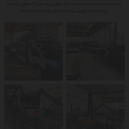
befähigtes Team aus den Bereichen Administration,
Metalltechnik, Metallbau und Stahlbau.