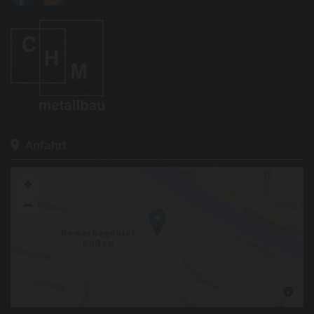
Anfahrt
