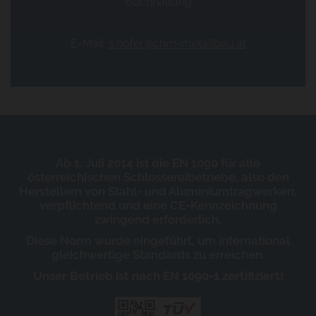
Buchhaltung
E-Mail:
s.hofer@chm-metallbau.at
Ab 1. Juli 2014 ist die EN 1090 für alle
österreichischen Schlossereibetriebe, also den
Herstellern von Stahl- und Aluminiumtragwerken,
verpflichtend und eine CE-Kennzeichnung
zwingend erforderlich.
Diese Norm wurde eingeführt, um international
gleichwertige Standards zu erreichen.
Unser Betrieb ist nach EN 1090-1 zertifiziert!