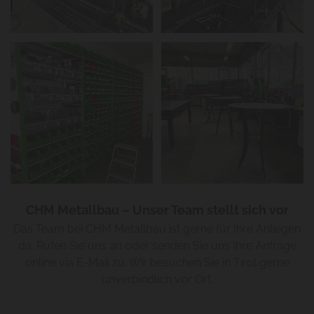
CHM Metallbau – Unser Team stellt sich vor
Das Team bei CHM Metallbau ist gerne für Ihre Anliegen
da. Rufen Sie uns an oder senden Sie uns Ihre Anfrage
online via E-Mail zu. Wir besuchen Sie in Tirol gerne
unverbindlich vor Ort.