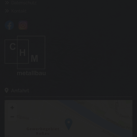
Datenschutz

Kontakt

Anfahrt
