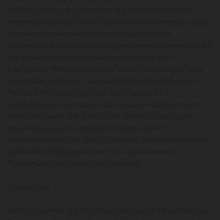
zurückzugreifen. Alle innerhalb des Internetangebotes
genannten und ggf. durch Dritte geschützten Marken- und
Warenzeichen unterliegen uneingeschränkt den
Bestimmungen des jeweils gültigen Kennzeichenrechts und
den Besitzrechten der jeweiligen eingetragenen
Eigentümer. Allein aufgrund der bloßen Nennung ist nicht
der Schluss zu ziehen, dass Markenzeichen nicht durch
Rechte Dritter geschützt sind! Das Copyright für
veröffentlichte, vom Autor selbst erstellte Objekte bleibt
allein beim Autor der Seiten. Eine Vervielfältigung oder
Verwendung solcher Grafiken, Tondokumente,
Videosequenzen und Texte in anderen elektronischen oder
gedruckten Publikationen ist ohne ausdrückliche
Zustimmung des Autors nicht gestattet.
Datenschutz
Sofern innerhalb des Internetangebotes die Möglichkeit zur