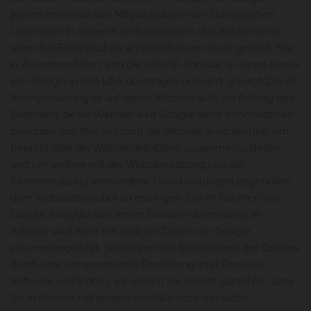
jedoch innerhalb von Mitgliedstaaten der Europäischen
Union oder in anderen Vertragsstaaten des Abkommens
über den Europäischen Wirtschaftsraum zuvor gekürzt. Nur
in Ausnahmefällen wird die volle IP-Adresse an einen Server
von Google in den USA übertragen und dort gekürzt. Die IP-
Anonymisierung ist auf dieser Website aktiv. Im Auftrag des
Betreibers dieser Website wird Google diese Informationen
benutzen, um Ihre Nutzung der Website auszuwerten, um
Reports über die Websiteaktivitäten zusammenzustellen
und um weitere mit der Websitenutzung und der
Internetnutzung verbundene Dienstleistungen gegenüber
dem Websitebetreiber zu erbringen. Die im Rahmen von
Google Analytics von Ihrem Browser übermittelte IP-
Adresse wird nicht mit anderen Daten von Google
zusammengeführt. Sie können die Speicherung der Cookies
durch eine entsprechende Einstellung Ihrer Browser-
Software verhindern; wir weisen Sie jedoch darauf hin, dass
Sie in diesem Fall gegebenenfalls nicht sämtliche