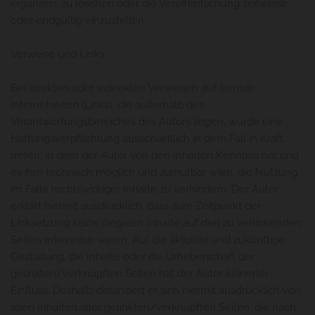
ergänzen, zu löschen oder die Veröffentlichung zeitweise
oder endgültig einzustellen.
Verweise und Links
Bei direkten oder indirekten Verweisen auf fremde
Internetseiten (Links), die außerhalb des
Verantwortungsbereiches des Autors liegen, würde eine
Haftungsverpflichtung ausschließlich in dem Fall in Kraft
treten, in dem der Autor von den Inhalten Kenntnis hat und
es ihm technisch möglich und zumutbar wäre, die Nutzung
im Falle rechtswidriger Inhalte zu verhindern. Der Autor
erklärt hiermit ausdrücklich, dass zum Zeitpunkt der
Linksetzung keine illegalen Inhalte auf den zu verlinkenden
Seiten erkennbar waren. Auf die aktuelle und zukünftige
Gestaltung, die Inhalte oder die Urheberschaft der
gelinkten/verknüpften Seiten hat der Autor keinerlei
Einfluss. Deshalb distanziert er sich hiermit ausdrücklich von
allen Inhalten aller gelinkten/verknüpften Seiten, die nach