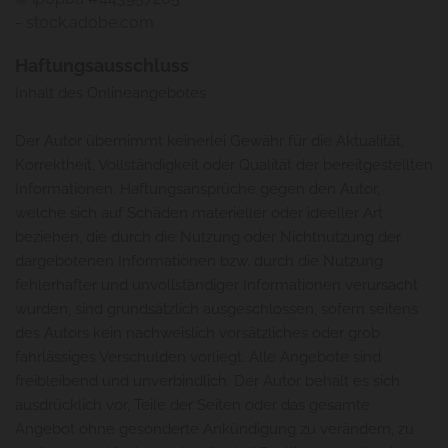
- stock.adobe.com
Haftungsausschluss
Inhalt des Onlineangebotes
Der Autor übernimmt keinerlei Gewähr für die Aktualität,
Korrektheit, Vollständigkeit oder Qualität der bereitgestellten
Informationen. Haftungsansprüche gegen den Autor,
welche sich auf Schäden materieller oder ideeller Art
beziehen, die durch die Nutzung oder Nichtnutzung der
dargebotenen Informationen bzw. durch die Nutzung
fehlerhafter und unvollständiger Informationen verursacht
wurden, sind grundsätzlich ausgeschlossen, sofern seitens
des Autors kein nachweislich vorsätzliches oder grob
fahrlässiges Verschulden vorliegt. Alle Angebote sind
freibleibend und unverbindlich. Der Autor behält es sich
ausdrücklich vor, Teile der Seiten oder das gesamte
Angebot ohne gesonderte Ankündigung zu verändern, zu