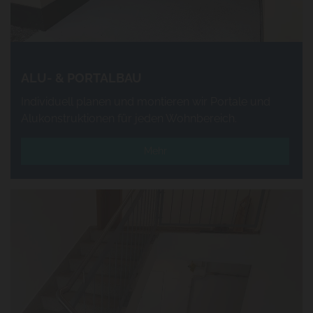
ALU- & PORTALBAU
Individuell planen und montieren wir Portale und
Alukonstruktionen für jeden Wohnbereich.
Mehr