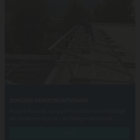
SONDER-KONSTRUKTIONEN
Präzise Planung, genaue Produktion und Montage
am Bestimmungsort – wir fertigen individuell.
Mehr