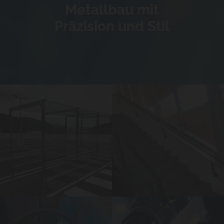
Metallbau mit
Präzision und Stil