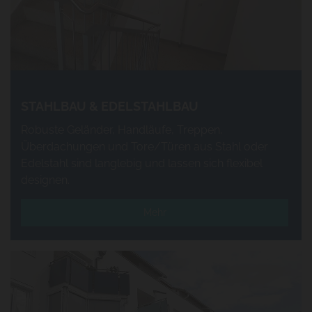
STAHLBAU & EDELSTAHLBAU
Robuste Geländer, Handläufe, Treppen,
Überdachungen und Tore/Türen aus Stahl oder
Edelstahl sind langlebig und lassen sich flexibel
designen.
Mehr