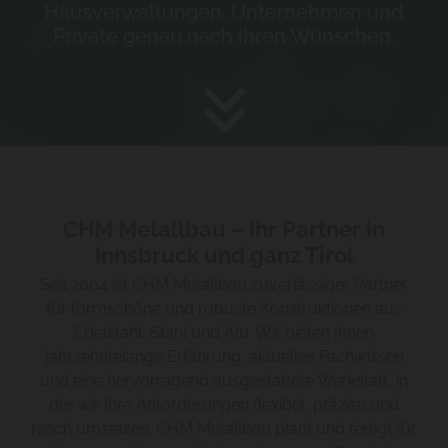
Hausverwaltungen, Unternehmen und
Private genau nach ihren Wünschen.

CHM Metallbau – Ihr Partner in
Innsbruck und ganz Tirol
Seit 2004 ist CHM Metallbau zuverlässiger Partner
für formschöne und robuste Konstruktionen aus
Edelstahl, Stahl und Alu. Wir bieten Ihnen
jahrzehntelange Erfahrung, aktuelles Fachwissen
und eine hervorragend ausgestattete Werkstatt, in
der wir Ihre Anforderungen flexibel, präzise und
rasch umsetzen. CHM Metallbau plant und fertigt für