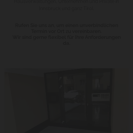
Hausverwaltungen, Unternehmen und Private in
Innsbruck und ganz Tirol.
Rufen Sie uns an, um einen unverbindlichen
Termin vor Ort zu vereinbaren.
Wir sind gerne flexibel für Ihre Anforderungen
da.