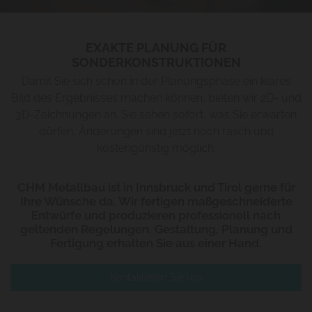
EXAKTE PLANUNG FÜR
SONDERKONSTRUKTIONEN
Damit Sie sich schon in der Planungsphase ein klares
Bild des Ergebnisses machen können, bieten wir 2D- und
3D-Zeichnungen an. Sie sehen sofort, was Sie erwarten
dürfen, Änderungen sind jetzt noch rasch und
kostengünstig möglich.
CHM Metallbau ist in Innsbruck und Tirol gerne für
Ihre Wünsche da. Wir fertigen maßgeschneiderte
Entwürfe und produzieren professionell nach
geltenden Regelungen. Gestaltung, Planung und
Fertigung erhalten Sie aus einer Hand.
Kontaktieren Sie uns