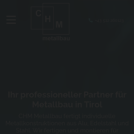
+43 512 260123

Ihr professioneller Partner für
Metallbau in Tirol
CHM Metallbau fertigt individuelle
Metallkonstruktionen aus Alu, Edelstahl und
Stahl. Wir fertigen und montieren für