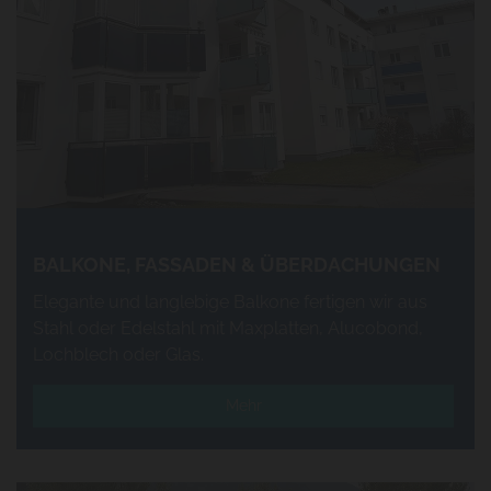
BALKONE, FASSADEN & ÜBERDACHUNGEN
Elegante und langlebige Balkone fertigen wir aus
Stahl oder Edelstahl mit Maxplatten, Alucobond,
Lochblech oder Glas.
Mehr