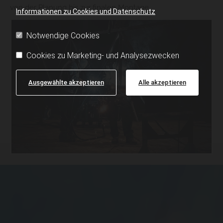
von der Planung bis zur finalen Montage.
Informationen zu Cookies und Datenschutz
Notwendige Cookies
Cookies zu Marketing- und Analysezwecken
Ausgewählte akzeptieren
Alle akzeptieren