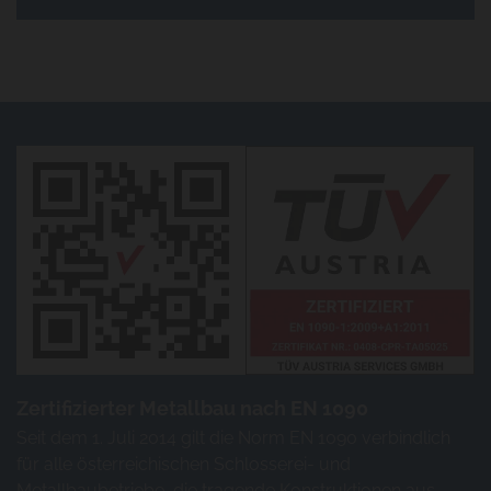
Zertifizierter Metallbau nach EN 1090
Seit dem 1. Juli 2014 gilt die Norm EN 1090 verbindlich
für alle österreichischen Schlosserei- und
Metallbaubetriebe, die tragende Konstruktionen aus