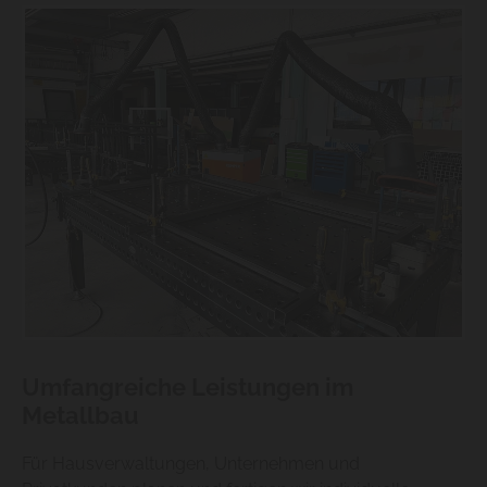
Umfangreiche Leistungen im
Metallbau
Für Hausverwaltungen, Unternehmen und