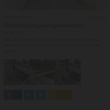
13/05/2022
von chm
0
Kommentare
Überdachung Garageneinfahrt
für die GHS
seit ca. 15 Jahren ist die GHS unser treuer Kunde und
wieder einmal durften wir unser Können unter Beweis
stellen.
0
Feed