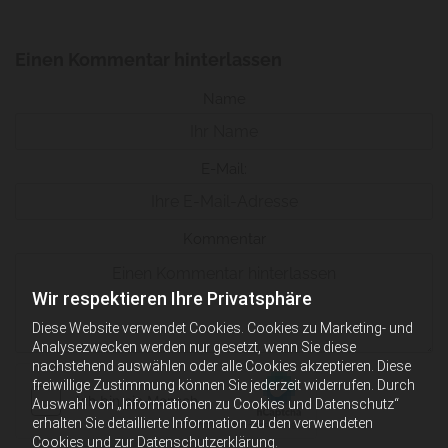
Einen Kommentar hinterlassen
Name
E-Mail:
Kommentar
Wir respektieren Ihre Privatsphäre
Diese Website verwendet Cookies. Cookies zu Marketing- und
Analysezwecken werden nur gesetzt, wenn Sie diese
nachstehend auswählen oder alle Cookies akzeptieren. Diese
freiwillige Zustimmung können Sie jederzeit widerrufen. Durch
Auswahl von „Informationen zu Cookies und Datenschutz“
erhalten Sie detaillierte Information zu den verwendeten
Cookies und zur Datenschutzerklärung.