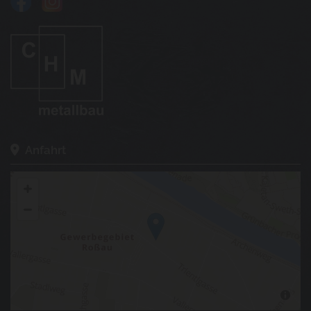
Anfahrt
