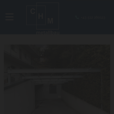
+43 512 260123
