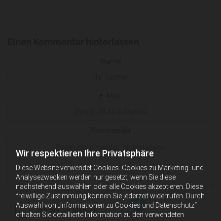
Einen Kommentar hinterlassen
Name
E-Mail:
Kommentar
Wir respektieren Ihre Privatsphäre
Diese Website verwendet Cookies. Cookies zu Marketing- und
Analysezwecken werden nur gesetzt, wenn Sie diese
nachstehend auswählen oder alle Cookies akzeptieren. Diese
freiwillige Zustimmung können Sie jederzeit widerrufen. Durch
Auswahl von „Informationen zu Cookies und Datenschutz“
erhalten Sie detaillierte Information zu den verwendeten