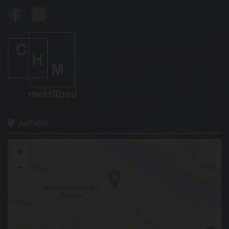
Anfahrt
