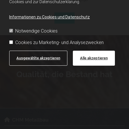
Cookies und zur Datenschutzerklärung.
Informationen zu Cookies und Datenschutz
Notwendige Cookies
Cookies zu Marketing- und Analysezwecken
Ausgewählte akzeptieren
Alle akzeptieren
Qualität, die Bestand hat
CHM Metallbau
