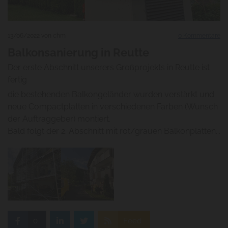
13/06/2022
von chm
0
Kommentare
Balkonsanierung in Reutte
Der erste Abschnitt unserers Großprojekts in Reutte ist
fertig
die bestehenden Balkongeländer wurden verstärkt und
neue Compactplatten in verschiedenen Farben (Wunsch
der Auftraggeber) montiert.
Bald folgt der 2. Abschnitt mit rot/grauen Balkonplatten...
0
Feed