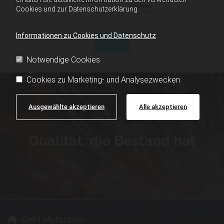
Cookies und zur Datenschutzerklärung.
Informationen zu Cookies und Datenschutz
Notwendige Cookies
Cookies zu Marketing- und Analysezwecken
Ausgewählte akzeptieren
Alle akzeptieren
Qualität, die Bestand hat
CHM Metallbau
