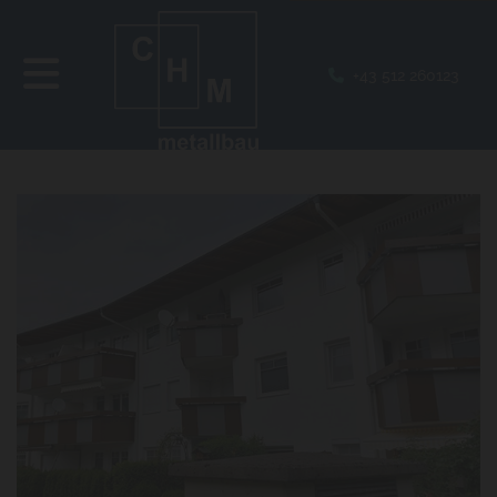
+43 512 260123
